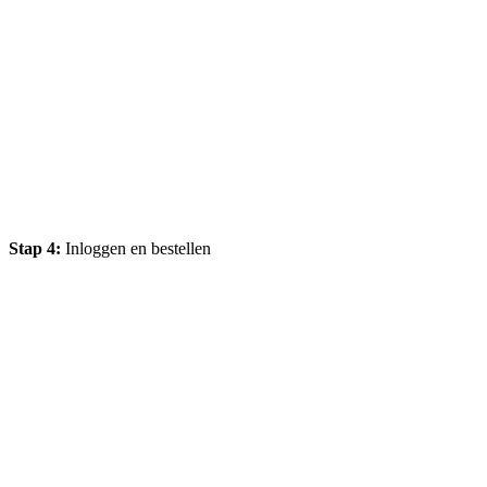
Stap 4:
Inloggen en bestellen