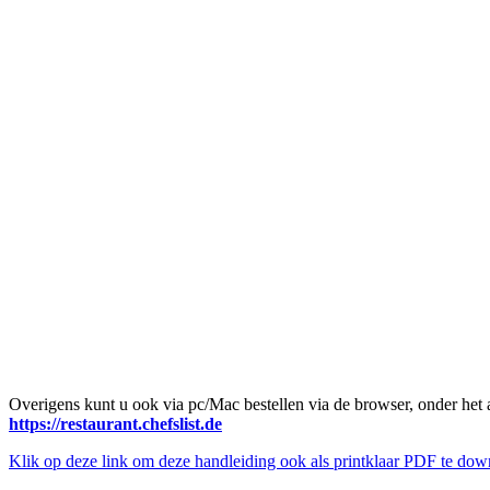
Overigens kunt u ook via pc/Mac bestellen via de browser, onder het 
https://restaurant.chefslist.de
Klik op deze link om deze handleiding ook als printklaar PDF te dow