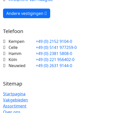
Andere vestigingen
Telefoon
Kempen
+49 (0) 2152 9104-0
Celle
+49 (0) 5141 977259-0
Hamm
+49 (0) 2381 5808-0
Köln
+49 (0) 221 956402-0
Neuwied
+49 (0) 2631 9144-0
Sitemap
Startpagina
Vakgebieden
Assortiment
Over ons