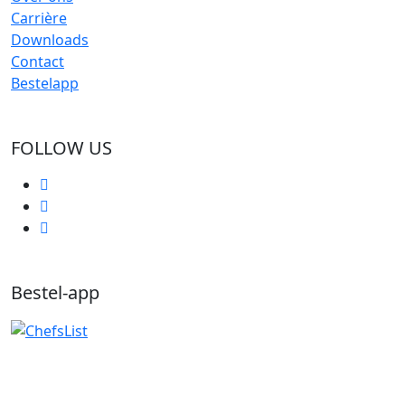
Carrière
Downloads
Contact
Bestelapp
FOLLOW US
Bestel-app