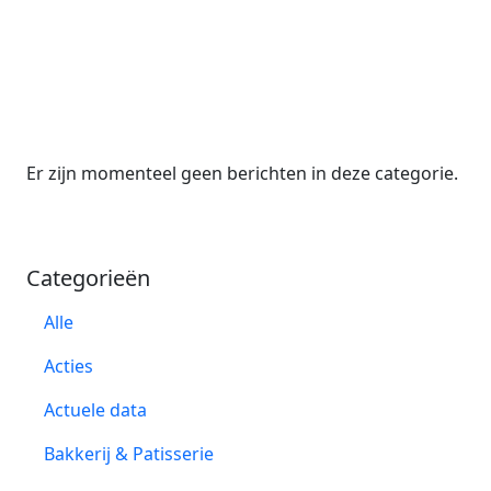
Er zijn momenteel geen berichten in deze categorie.
Categorieën
Alle
Acties
Actuele data
Bakkerij & Patisserie