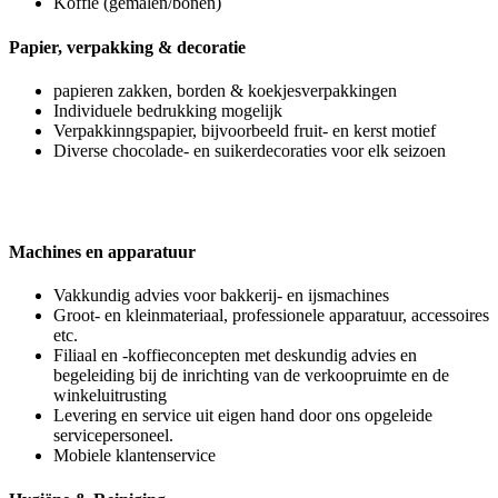
Koffie (gemalen/bonen)
Papier, verpakking & decoratie
papieren zakken, borden & koekjesverpakkingen
Individuele bedrukking mogelijk
Verpakkinngspapier, bijvoorbeeld fruit- en kerst motief
Diverse chocolade- en suikerdecoraties voor elk seizoen
Machines en apparatuur
Vakkundig advies voor bakkerij- en ijsmachines
Groot- en kleinmateriaal, professionele apparatuur, accessoires
etc.
Filiaal en -koffieconcepten met deskundig advies en
begeleiding bij de inrichting van de verkoopruimte en de
winkeluitrusting
Levering en service uit eigen hand door ons opgeleide
servicepersoneel.
Mobiele klantenservice