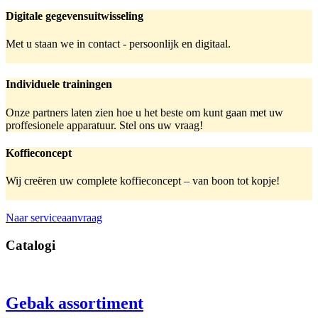
Digitale gegevensuitwisseling
Met u staan we in contact - persoonlijk en digitaal.
Individuele trainingen
Onze partners laten zien hoe u het beste om kunt gaan met uw
proffesionele apparatuur. Stel ons uw vraag!
Koffieconcept
Wij creëren uw complete koffieconcept – van boon tot kopje!
Naar serviceaanvraag
Catalogi
Gebak assortiment