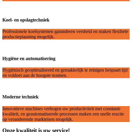
Koel- en opslagtechniek
Professionele koelsystemen garanderen versheid en maken flexibele
productieplanning mogelijk.
Hygiëne en automatisering
Hygiënisch geoptimaliseerd en gemakkelijk te reinigen bespaart tijd
en voldoet aan de hoogste normen.
Moderne techniek
Innovatieve machines verhogen uw productiviteit met constante
kwaliteit, en geautomatiseerde processen maken een snelle reactie
op veranderende markteisen mogelijk.
Onze kwaliteit is uw service!