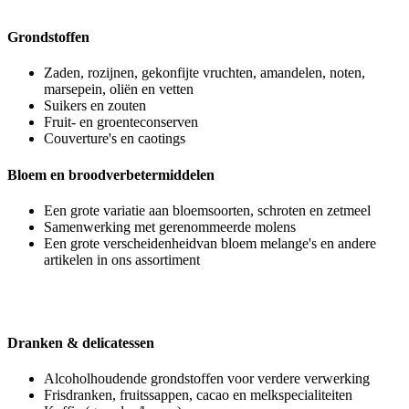
Grondstoffen
Zaden, rozijnen, gekonfijte vruchten, amandelen, noten,
marsepein, oliën en vetten
Suikers en zouten
Fruit- en groenteconserven
Couverture's en caotings
Bloem en broodverbetermiddelen
Een grote variatie aan bloemsoorten, schroten en zetmeel
Samenwerking met gerenommeerde molens
Een grote verscheidenheidvan bloem melange's en andere
artikelen in ons assortiment
Dranken & delicatessen
Alcoholhoudende grondstoffen voor verdere verwerking
Frisdranken, fruitssappen, cacao en melkspecialiteiten