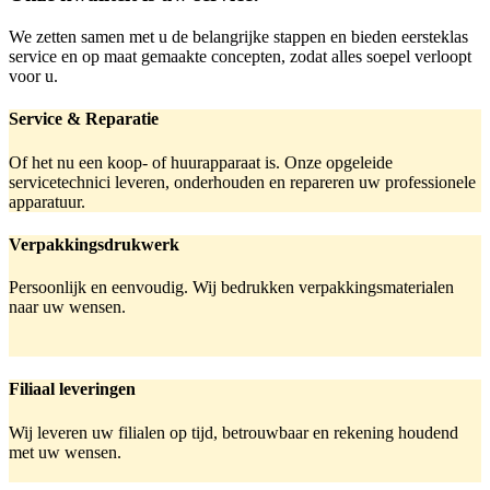
We zetten samen met u de belangrijke stappen en bieden eersteklas
service en op maat gemaakte concepten, zodat alles soepel verloopt
voor u.
Service & Reparatie
Of het nu een koop- of huurapparaat is. Onze opgeleide
servicetechnici leveren, onderhouden en repareren uw professionele
apparatuur.
Verpakkingsdrukwerk
Persoonlijk en eenvoudig. Wij bedrukken verpakkingsmaterialen
naar uw wensen.
Filiaal leveringen
Wij leveren uw filialen op tijd, betrouwbaar en rekening houdend
met uw wensen.